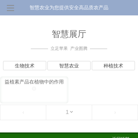
智慧农业为您提供安全高品质农产品
智慧展厅
————
立足苹果 产业图腾
————
生物技术
智慧农业
种植技术
益植素产品在植物中的作用
‹
›