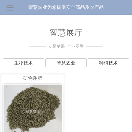
智慧农业为您提供安全高品质农产品
智慧展厅
————
立足苹果 产业图腾
————
生物技术
智慧农业
种植技术
矿物质肥